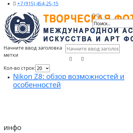
+7 (915) 454-25-15
Начните ввод заголовка
метки
Кол-во строк:
Nikon Z8: обзор возможностей и
особенностей
инфо