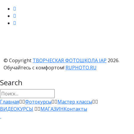
© Copyright
ТВОРЧЕСКАЯ ФОТОШКОЛА IAP
2026.
Обучайтесь с комфортом!
RUPHOTO.RU
Search
Главная
Фотокурсы
Мастер классы
ВИДЕОКУРСЫ
МАГАЗИН
Контакты