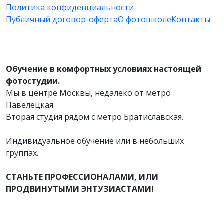
Политика конфиденциальности
Публичный договор-оферта
О фотошколе
Контакты
Обучение в комфортных условиях настоящей
фотостудии.
Мы в центре Москвы, недалеко от метро
Павелецкая.
Вторая студия рядом с метро Братиславская.
Индивидуальное обучение или в небольших
группах.
СТАНЬТЕ ПРОФЕССИОНАЛАМИ, ИЛИ
ПРОДВИНУТЫМИ ЭНТУЗИАСТАМИ!