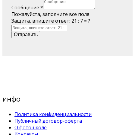
Сообщение
*
Пожалуйста, заполните все поля
Защита, впишите ответ: 21 : 7 = ?
Отправить
инфо
Политика конфиденциальности
Публичный договор-оферта
О фотошколе
Контакты