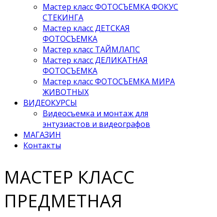
Мастер класс ФОТОСЪЕМКА ФОКУС
СТЕКИНГА
Мастер класс ДЕТСКАЯ
ФОТОСЪЕМКА
Мастер класс ТАЙМЛАПС
Мастер класс ДЕЛИКАТНАЯ
ФОТОСЪЕМКА
Мастер класс ФОТОСЪЕМКА МИРА
ЖИВОТНЫХ
ВИДЕОКУРСЫ
Видеосъемка и монтаж для
энтузиастов и видеографов
МАГАЗИН
Контакты
МАСТЕР КЛАСС
ПРЕДМЕТНАЯ