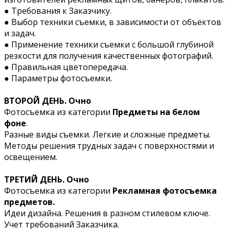
●
Требования к Заказчику.
●
Выбор техники съемки, в зависимости от объектов
и задач.
●
Применение техники съемки с большой глубиной
резкости для получения качественных фотографий.
● Правильная цветопередача.
●
Параметры фотосъемки.
ВТОРОЙ ДЕНЬ. Очно
Фотосъемка из категории
Предметы на белом
фоне
.
Разные виды съемки. Легкие и сложные предметы.
Методы решения трудных задач с поверхностями и
освещением.
ТРЕТИЙ ДЕНЬ. Очно
Фотосъемка из категории
Рекламная фотосъемка
предметов.
Идеи дизайна. Решения в разном стилевом ключе.
Учет требований Заказчика.