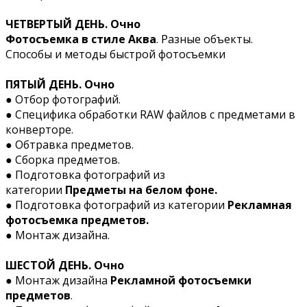
ЧЕТВЕРТЫЙ ДЕНЬ. Очно
Фотосъемка в стиле Аква
. Разные объекты.
Способы и методы быстрой фотосъемки
ПЯТЫЙ ДЕНЬ. Очно
● Отбор фотографий.
● Специфика обработки RAW файлов с предметами в
конверторе.
● Обтравка предметов.
● Сборка предметов.
● Подготовка фотографий из
категории
Предметы на белом фоне.
● Подготовка фотографий из категории
Рекламная
фотосъемка предметов.
● Монтаж дизайна.
ШЕСТОЙ ДЕНЬ. Очно
● Монтаж дизайна
Рекламной фотосъемки
предметов
.