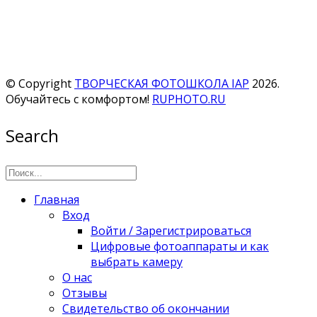
© Copyright
ТВОРЧЕСКАЯ ФОТОШКОЛА IAP
2026.
Обучайтесь с комфортом!
RUPHOTO.RU
Search
Главная
Вход
Войти / Зарегистрироваться
Цифровые фотоаппараты и как
выбрать камеру
О нас
Отзывы
Свидетельство об окончании