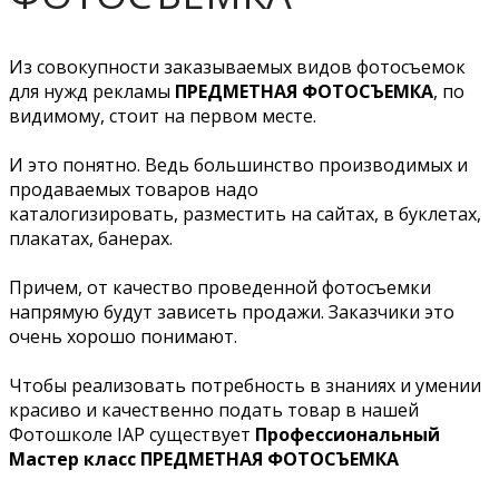
Из совокупности заказываемых видов фотосъемок
для нужд рекламы
ПРЕДМЕТНАЯ ФОТОСЪЕМКА
, по
видимому, стоит на первом месте.
И это понятно. Ведь большинство производимых и
продаваемых товаров надо
каталогизировать, разместить на сайтах, в буклетах,
плакатах, банерах.
Причем, от качество проведенной фотосъемки
напрямую будут зависеть продажи. Заказчики это
очень хорошо понимают.
Чтобы реализовать потребность в знаниях и умении
красиво и качественно подать товар в нашей
Фотошколе IAP существует
Профессиональный
Мастер класс ПРЕДМЕТНАЯ ФОТОСЪЕМКА