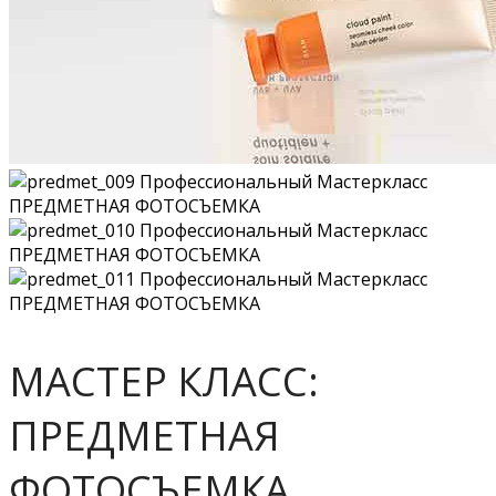
МАСТЕР КЛАСС:
ПРЕДМЕТНАЯ
ФОТОСЪЕМКА