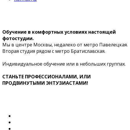
Обучение в комфортных условиях настоящей
фотостудии.
Мы в центре Москвы, недалеко от метро Павелецкая.
Вторая студия рядом с метро Братиславская.
Индивидуальное обучение или в небольших группах.
СТАНЬТЕ ПРОФЕССИОНАЛАМИ, ИЛИ
ПРОДВИНУТЫМИ ЭНТУЗИАСТАМИ!