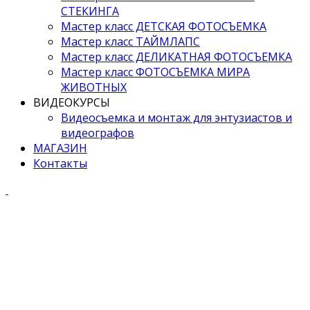
СТЕКИНГА
Мастер класс ДЕТСКАЯ ФОТОСЪЕМКА
Мастер класс ТАЙМЛАПС
Мастер класс ДЕЛИКАТНАЯ ФОТОСЪЕМКА
Мастер класс ФОТОСЪЕМКА МИРА
ЖИВОТНЫХ
ВИДЕОКУРСЫ
Видеосъемка и монтаж для энтузиастов и
видеографов
МАГАЗИН
Контакты