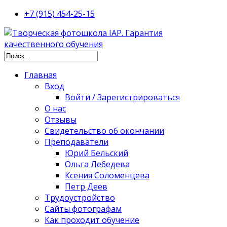
+7 (915) 454-25-15
Главная
Вход
Войти / Зарегистрироваться
О нас
Отзывы
Свидетельство об окончании
Преподаватели
Юрий Бельский
Ольга Лебедева
Ксения Соломенцева
Петр Деев
Трудоустройство
Сайты фотографам
Как проходит обучение