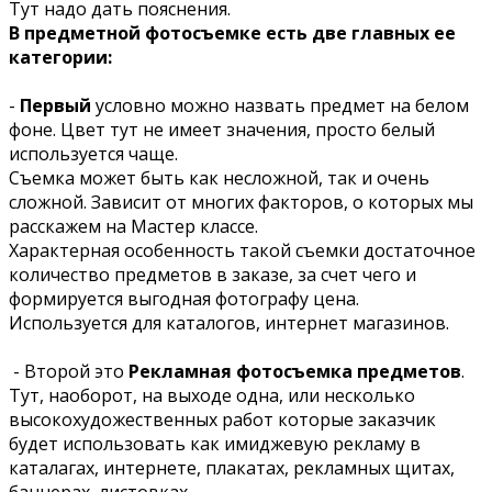
Тут надо дать пояснения.
В предметной фотосъемке есть две главных ее
категории:
-
Первый
условно можно назвать предмет на белом
фоне. Цвет тут не имеет значения, просто белый
используется чаще.
Съемка может быть как несложной, так и очень
сложной. Зависит от многих факторов, о которых мы
расскажем на Мастер классе.
Характерная особенность такой съемки достаточное
количество предметов в заказе, за счет чего и
формируется выгодная фотографу цена.
Используется для каталогов, интернет магазинов.
- Второй это
Рекламная фотосъемка предметов
.
Тут, наоборот, на выходе одна, или несколько
высокохудожественных работ которые заказчик
будет использовать как имиджевую рекламу в
каталагах, интернете, плакатах, рекламных щитах,
баннерах, листовках.