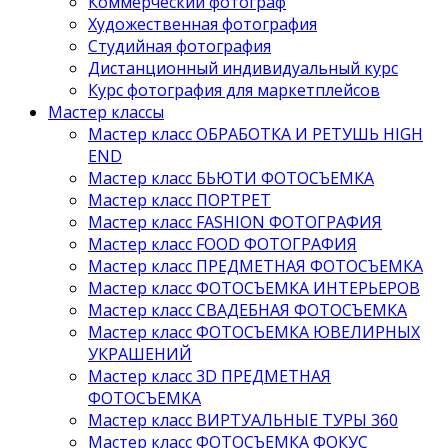
Коммерческий фотограф
Художественная фотография
Студийная фотография
Дистанционный индивидуальный курс
Курс фотография для маркетплейсов
Мастер классы
Мастер класс ОБРАБОТКА И РЕТУШЬ HIGH
END
Мастер класс БЬЮТИ ФОТОСЪЕМКА
Мастер класс ПОРТРЕТ
Мастер класс FASHION ФОТОГРАФИЯ
Мастер класс FOOD ФОТОГРАФИЯ
Мастер класс ПРЕДМЕТНАЯ ФОТОСЪЕМКА
Мастер класс ФОТОСЪЕМКА ИНТЕРЬЕРОВ
Мастер класс СВАДЕБНАЯ ФОТОСЪЕМКА
Мастер класс ФОТОСЪЕМКА ЮВЕЛИРНЫХ
УКРАШЕНИЙ
Мастер класс 3D ПРЕДМЕТНАЯ
ФОТОСЪЕМКА
Мастер класс ВИРТУАЛЬНЫЕ ТУРЫ 360
Мастер класс ФОТОСЪЕМКА ФОКУС