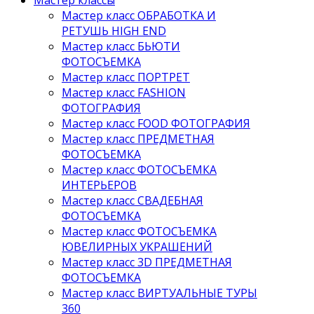
Мастер классы
Мастер класс ОБРАБОТКА И
РЕТУШЬ HIGH END
Мастер класс БЬЮТИ
ФОТОСЪЕМКА
Мастер класс ПОРТРЕТ
Мастер класс FASHION
ФОТОГРАФИЯ
Мастер класс FOOD ФОТОГРАФИЯ
Мастер класс ПРЕДМЕТНАЯ
ФОТОСЪЕМКА
Мастер класс ФОТОСЪЕМКА
ИНТЕРЬЕРОВ
Мастер класс СВАДЕБНАЯ
ФОТОСЪЕМКА
Мастер класс ФОТОСЪЕМКА
ЮВЕЛИРНЫХ УКРАШЕНИЙ
Мастер класс 3D ПРЕДМЕТНАЯ
ФОТОСЪЕМКА
Мастер класс ВИРТУАЛЬНЫЕ ТУРЫ
360