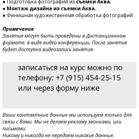
● Подготовка фотографий из
съемки Аква.
● Монтаж дизайна из съемки Аква.
● Финишная художественная обработка фотографий.
Примечание
Занятия могут быть проведены в Дистанционном
формате, в виде видео конференции.
После занятия
будет доступна видеозапись занятия.
записаться на курс можно по
телефону: +7 (915) 454-25-15
или через форму ниже
Ваши контактные данные мы используем только для
связи с Вами. Мы не делаем рекламу звонками, или
письмами.
Никому и никогда не передаем никакие данные.