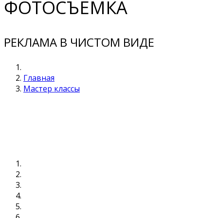
ФОТОСЪЕМКА
РЕКЛАМА В ЧИСТОМ ВИДЕ
Главная
Мастер классы