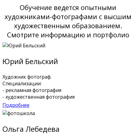
Обучение ведется опытными
художниками-фотографами с высшим
художественным образованием.
Смотрите информацию и портфолио
Юрий Бельский
Художник фотограф.
Специализации:
- рекламная фотография
- художественная фотография
Подробнее
Ольга Лебедева