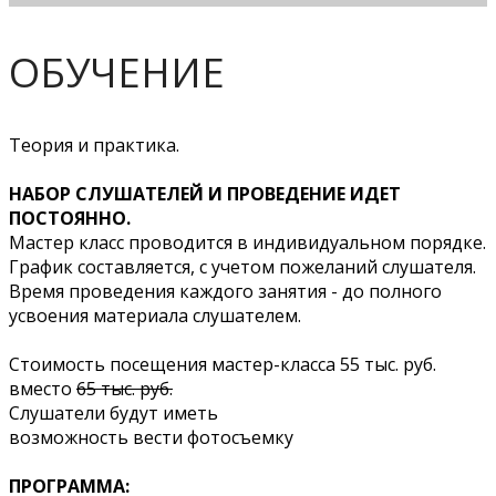
ОБУЧЕНИЕ
Теория и практика.
НАБОР СЛУШАТЕЛЕЙ И ПРОВЕДЕНИЕ ИДЕТ
ПОСТОЯННО.
Мастер класс проводится в индивидуальном порядке.
График составляется, с учетом пожеланий слушателя.
Время проведения каждого занятия - до полного
усвоения материала слушателем.
Стоимость посещения мастер-класса 55 тыс. руб.
вместо
65 тыс. руб.
Слушатели будут иметь
возможность вести фотосъемку
ПРОГРАММА: