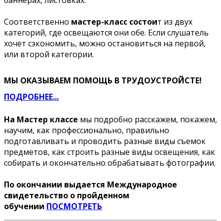
Соответственно
мастер-класс состои
т из двух
категорий, где освещаются они обе. Если слушатель
хочет сэкономить, можно остановиться на первой,
или второй категории.
МЫ ОКАЗЫВАЕМ ПОМОЩЬ В ТРУДОУСТРОЙСТЕ!
ПОДРОБНЕЕ...
На Мастер классе
мы подробно расскажем, покажем,
научим, как профессионально, правильно
подготавливать и проводить разные виды съемок
предметов, как строить разные виды освещения, как
собирать и окончательно обрабатывать фотографии.
По окончании выдается Международное
свидетельство о пройденном
обучении
ПОСМОТРЕТЬ