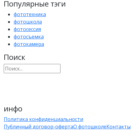
Популярные тэги
фототехника
фотошкола
фотосессия
фотосъемка
фотокамера
Поиск
инфо
Политика конфиденциальности
Публичный договор-оферта
О фотошколе
Контакты