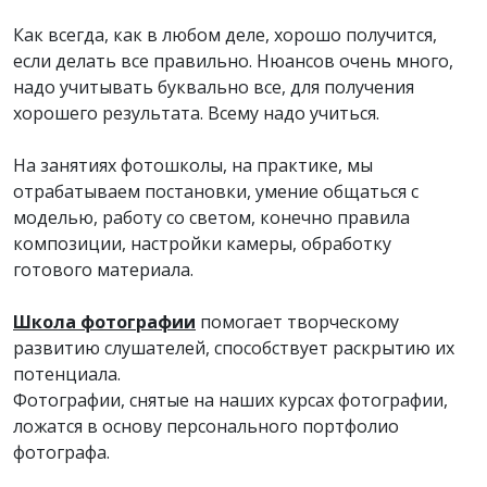
Как всегда, как в любом деле, хорошо получится,
если делать все правильно. Нюансов очень много,
надо учитывать буквально все, для получения
хорошего результата. Всему надо учиться.
На занятиях фотошколы, на практике, мы
отрабатываем постановки, умение общаться с
моделью, работу со светом, конечно правила
композиции, настройки камеры, обработку
готового материала.
Школа фотографии
помогает творческому
развитию слушателей, способствует раскрытию их
потенциала.
Фотографии, снятые на наших курсах фотографии,
ложатся в основу персонального портфолио
фотографа.