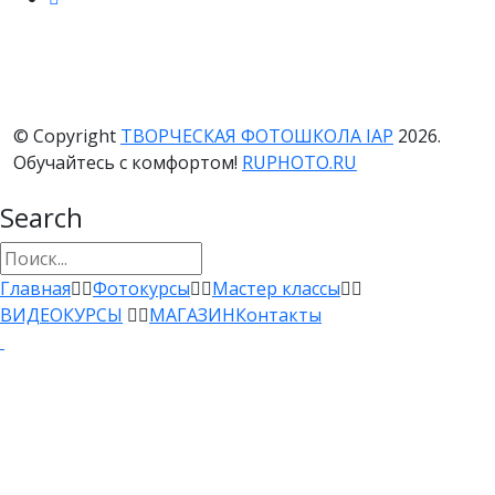
© Copyright
ТВОРЧЕСКАЯ ФОТОШКОЛА IAP
2026.
Обучайтесь с комфортом!
RUPHOTO.RU
Search
Главная
Фотокурсы
Мастер классы
ВИДЕОКУРСЫ
МАГАЗИН
Контакты