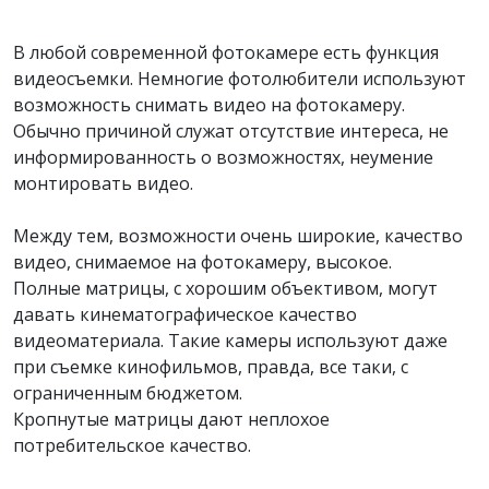
В любой современной фотокамере есть функция
видеосъемки. Немногие фотолюбители используют
возможность снимать видео на фотокамеру.
Обычно причиной служат отсутствие интереса, не
информированность о возможностях, неумение
монтировать видео.
Между тем, возможности очень широкие, качество
видео, снимаемое на фотокамеру, высокое.
Полные матрицы, с хорошим объективом, могут
давать кинематографическое качество
видеоматериала. Такие камеры используют даже
при съемке кинофильмов, правда, все таки, с
ограниченным бюджетом.
Кропнутые матрицы дают неплохое
потребительское качество.