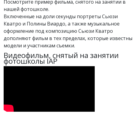
Посмотрите пример фильма, снятого на занятии в
нашей фотошколе.
Включенные на доли секунды портреты Сьюзи
Кватро и Полины Виардо, а также музыкальное
оформление под композицию Сьюзи Кватро
дополняют фильм в тех пределах, которые известны
модели и участникам съемки.
Видеофильм, снятый на занятии
фотошколы IAP