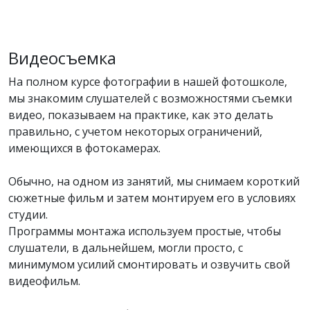
Видеосъемка
На полном курсе фотографии в нашей фотошколе,
мы знакомим слушателей с возможностями съемки
видео, показываем на практике, как это делать
правильно, с учетом некоторых ограничений,
имеющихся в фотокамерах.
Обычно, на одном из занятий, мы снимаем короткий
сюжетные фильм и затем монтируем его в условиях
студии.
Программы монтажа используем простые, чтобы
слушатели, в дальнейшем, могли просто, с
минимумом усилий смонтировать и озвучить свой
видеофильм.