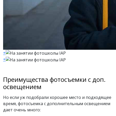
+
+
Преимущества фотосъемки с доп.
освещением
Но если уж подобрали хорошее место и подходящее
время, фотосъемка с дополнительным освещением
дает очень много: