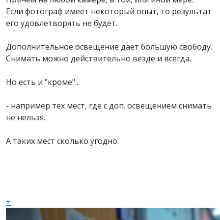
Если фотограф имеет некоторый опыт, то результат
его удовлетворять не будет.
Дополнительное освещение дает большую свободу.
Снимать можно действительно везде и всегда.
Но есть и "кроме"...
- например тех мест, где с доп. освещением снимать
не нельзя.
А таких мест сколько угодно.
+