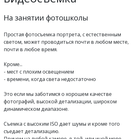
На занятии фотошколы
Простая фотосъемка портрета, с естественным
светом, может проводиться почти в любом месте,
почти в любое время.
Кроме...
- мест с плохим освещением
- времени, когда света недостаточно
Это если мы заботимся о хорошем качестве
фотографий, высокой детализации, широком
динамическом диапазоне.
Съемка с высоким ISO дает шумы и кроме того
съедает детализацию.
Причем на любой камере, в той, или иной мере.