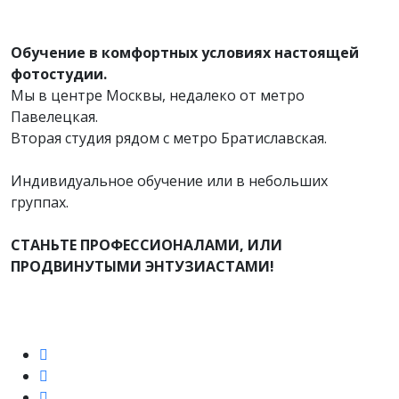
Обучение в комфортных условиях настоящей
фотостудии.
Мы в центре Москвы, недалеко от метро
Павелецкая.
Вторая студия рядом с метро Братиславская.
Индивидуальное обучение или в небольших
группах.
СТАНЬТЕ ПРОФЕССИОНАЛАМИ, ИЛИ
ПРОДВИНУТЫМИ ЭНТУЗИАСТАМИ!