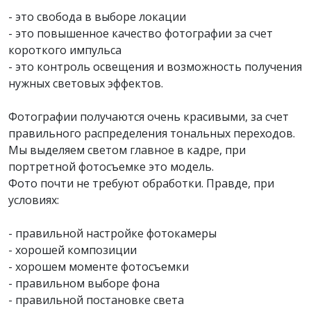
- это свобода в выборе локации
- это повышенное качество фотографии за счет
короткого импульса
- это контроль освещения и возможность получения
нужных световых эффектов.
Фотографии получаются очень красивыми, за счет
правильного распределения тональных переходов.
Мы выделяем светом главное в кадре, при
портретной фотосъемке это модель.
Фото почти не требуют обработки. Правде, при
условиях:
- правильной настройке фотокамеры
- хорошей композиции
- хорошем моменте фотосъемки
- правильном выборе фона
- правильной постановке света