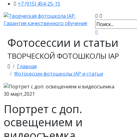
+7 (915) 454-25-15
Фотосессии и статьи
ТВОРЧЕСКОЙ ФОТОШКОЛЫ IAP
Главная
Фотосессии фотошколы IAP и статьи
30
март,2021
Портрет с доп.
освещением и
видеосъемка