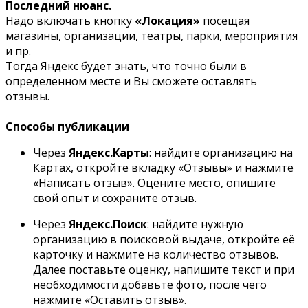
Последний нюанс.
Надо включать кнопку
«Локация»
посещая
магазины, организации, театры, парки, мероприятия
и пр.
Тогда Яндекс будет знать, что точно были в
определенном месте и Вы сможете оставлять
отзывы.
Способы публикации
Через
Яндекс.Карты
: найдите организацию на
Картах, откройте вкладку «Отзывы» и нажмите
«Написать отзыв». Оцените место, опишите
свой опыт и сохраните отзыв.
Через
Яндекс.Поиск
: найдите нужную
организацию в поисковой выдаче, откройте её
карточку и нажмите на количество отзывов.
Далее поставьте оценку, напишите текст и при
необходимости добавьте фото, после чего
нажмите «Оставить отзыв».