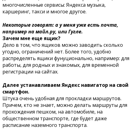
многочисленные сервисы: Яндекса музыка,
каршеринг, такси и многое другое.
Некоторые говорят: а у меня уже есть почта,
например на майл.ру, или Гугле.
Зачем мне еще ящик?
Дело в том, что ящиков можно заводить сколько
угодно, ограничений нет. Более того, удобно
распределять ящики фунуционально, например: для
работы, для родных и знакомых, для временной
регистрации на сайтах.
Далее устанавливаем Яндекс навигатор на свой
смартфон.
Штука очень удобная для прокладки маршрутов.
Причем, кто не знает, можно делать маршруты для
прохождения пешком, на автомобиле, на
общественном транспорте, где будет даже
расписание наземного транспорта.