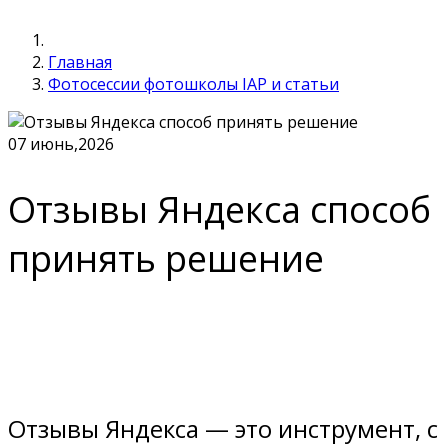
Главная
Фотосессии фотошколы IAP и статьи
07
июнь,2026
Отзывы Яндекса способ
принять решение
Отзывы Яндекса — это инструмент, с