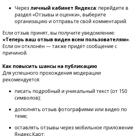
Через
личный кабинет Яндекса
: перейдите в
раздел «Отзывы и оценки», выберите
организацию и отправьте свой комментарий.
Если отзыв принят, вы получите уведомление:
«Теперь ваш отзыв виден всем пользователям»
.
Если он отклонён — также придёт сообщение с
причиной.
Как повысить шансы на публикацию
Для успешного прохождения модерации
рекомендуется:
писать подробный и уникальный текст (от 150
символов);
дополнять отзыв фотографиями или видео по
теме;
оставлять отзывы через мобильное приложение
Яндекс.Карт;