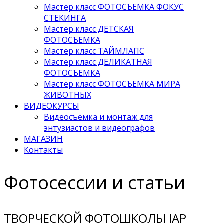
Мастер класс ФОТОСЪЕМКА ФОКУС
СТЕКИНГА
Мастер класс ДЕТСКАЯ
ФОТОСЪЕМКА
Мастер класс ТАЙМЛАПС
Мастер класс ДЕЛИКАТНАЯ
ФОТОСЪЕМКА
Мастер класс ФОТОСЪЕМКА МИРА
ЖИВОТНЫХ
ВИДЕОКУРСЫ
Видеосъемка и монтаж для
энтузиастов и видеографов
МАГАЗИН
Контакты
Фотосессии и статьи
ТВОРЧЕСКОЙ ФОТОШКОЛЫ IAP