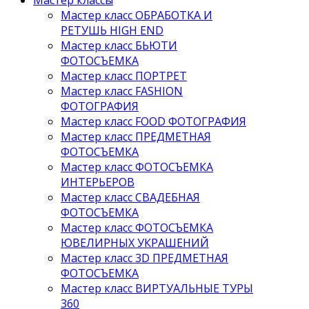
Мастер классы
Мастер класс ОБРАБОТКА И
РЕТУШЬ HIGH END
Мастер класс БЬЮТИ
ФОТОСЪЕМКА
Мастер класс ПОРТРЕТ
Мастер класс FASHION
ФОТОГРАФИЯ
Мастер класс FOOD ФОТОГРАФИЯ
Мастер класс ПРЕДМЕТНАЯ
ФОТОСЪЕМКА
Мастер класс ФОТОСЪЕМКА
ИНТЕРЬЕРОВ
Мастер класс СВАДЕБНАЯ
ФОТОСЪЕМКА
Мастер класс ФОТОСЪЕМКА
ЮВЕЛИРНЫХ УКРАШЕНИЙ
Мастер класс 3D ПРЕДМЕТНАЯ
ФОТОСЪЕМКА
Мастер класс ВИРТУАЛЬНЫЕ ТУРЫ
360