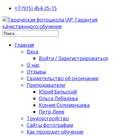
+7 (915) 454-25-15
Главная
Вход
Войти / Зарегистрироваться
О нас
Отзывы
Свидетельство об окончании
Преподаватели
Юрий Бельский
Ольга Лебедева
Ксения Соломенцева
Петр Деев
Трудоустройство
Сайты фотографам
Как проходит обучение