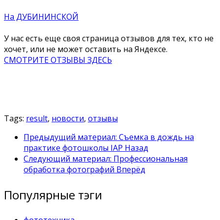
На ДУБИНИНСКОЙ
У нас есть еще своя страница отзывов для тех, кто не
хочет, или не может оставить на Яндексе.
СМОТРИТЕ ОТЗЫВЫ ЗДЕСЬ
Tags:
result
,
новости
,
отзывы
Предыдущий материал: Съемка в дождь на
практике фотошколы IAP
Назад
Следующий материал: Профессиональная
обработка фотографий
Вперёд
Популярные тэги
фототехника