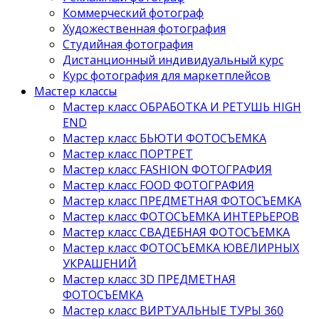
Коммерческий фотограф
Художественная фотография
Студийная фотография
Дистанционный индивидуальный курс
Курс фотография для маркетплейсов
Мастер классы
Мастер класс ОБРАБОТКА И РЕТУШЬ HIGH
END
Мастер класс БЬЮТИ ФОТОСЪЕМКА
Мастер класс ПОРТРЕТ
Мастер класс FASHION ФОТОГРАФИЯ
Мастер класс FOOD ФОТОГРАФИЯ
Мастер класс ПРЕДМЕТНАЯ ФОТОСЪЕМКА
Мастер класс ФОТОСЪЕМКА ИНТЕРЬЕРОВ
Мастер класс СВАДЕБНАЯ ФОТОСЪЕМКА
Мастер класс ФОТОСЪЕМКА ЮВЕЛИРНЫХ
УКРАШЕНИЙ
Мастер класс 3D ПРЕДМЕТНАЯ
ФОТОСЪЕМКА
Мастер класс ВИРТУАЛЬНЫЕ ТУРЫ 360