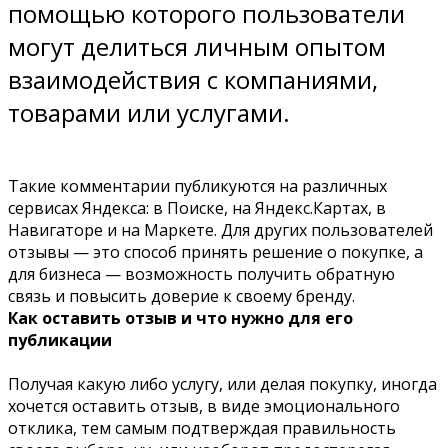
помощью которого пользователи
могут делиться личным опытом
взаимодействия с компаниями,
товарами или услугами.
Такие комментарии публикуются на различных
сервисах Яндекса: в Поиске, на Яндекс.Картах, в
Навигаторе и на Маркете. Для других пользователей
отзывы — это способ принять решение о покупке, а
для бизнеса — возможность получить обратную
связь и повысить доверие к своему бренду.
Как оставить отзыв и что нужно для его
публикации
Получая какую либо услугу, или делая покупку, иногда
хочется оставить отзыв, в виде эмоционального
отклика, тем самым подтверждая правильность