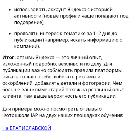
использовать аккаунт Яндекса с историей
активности (новые профили чаще попадают под
подозрение);
проявлять интерес к тематике за 1–2 дня до
публикации (например, искать информацию о
компании).
Итог:
отзывы Яндекса — это личный опыт,
изложенный подробно, вежливо и по делу. Для
публикации важно соблюдать правила платформы:
писать только о себе, избегать рекламы и
оскорблений, добавлять детали и фотографии. Чем
больше ваш комментарий похож на реальный опыт
клиента, тем выше вероятность его публикации.
Для примера можно посмотреть отзывы о
Фотошколе IAP на двух наших площадках обучения:
На БРАТИСЛАВСКОЙ