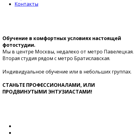
Контакты
Обучение в комфортных условиях настоящей
фотостудии.
Мы в центре Москвы, недалеко от метро Павелецкая.
Вторая студия рядом с метро Братиславская.
Индивидуальное обучение или в небольших группах.
СТАНЬТЕ ПРОФЕССИОНАЛАМИ, ИЛИ
ПРОДВИНУТЫМИ ЭНТУЗИАСТАМИ!