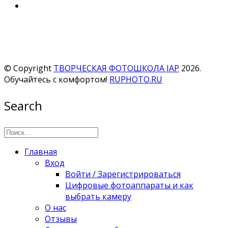
© Copyright
ТВОРЧЕСКАЯ ФОТОШКОЛА IAP
2026.
Обучайтесь с комфортом!
RUPHOTO.RU
Search
Главная
Вход
Войти / Зарегистрироваться
Цифровые фотоаппараты и как
выбрать камеру
О нас
Отзывы