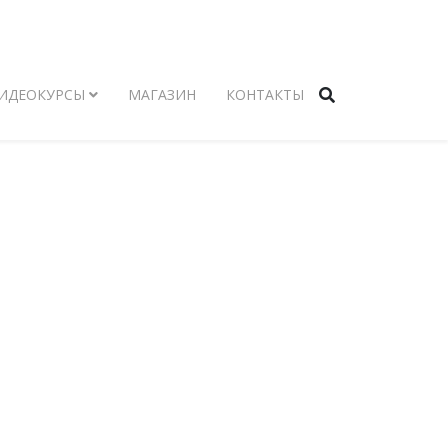
ИДЕОКУРСЫ
МАГАЗИН
КОНТАКТЫ
АТЬИ