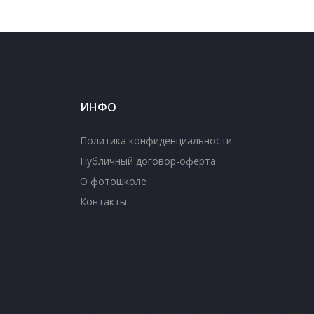
ИНФО
Политика конфиденциальности
Публичный договор-оферта
О фотошколе
Контакты
Обучение в комфортных условиях нас