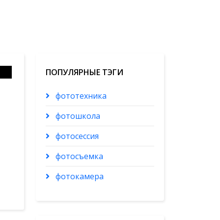
ПОПУЛЯРНЫЕ ТЭГИ
фототехника
фотошкола
фотосессия
фотосъемка
фотокамера