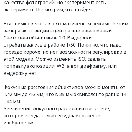
качество фотографий. Но эксперимент есть
эксперимент. Посмотрим, что выйдет.
Вся съемка велась в автоматическом режиме. Режим
замера экспозиции - центральновзвешенный.
Светосила объективов 2.0. Выдержки
отрабатывались в районе 1/50. Понятно, что надо
гораздо короче, но нет возможности регулировки в
этой модели. Можно изменить ISO, сделать
поправку экспозиции, WB, а вот диафрагму, или
выдержку нет.
Фокусные расстояния объективов можно менять от
1.42 мм до 4.6 мм, что в 35 мм эквиваленте равно 14
- 44 мм.
Увеличение фокусного расстояния цифровое,
которое всегда только ухудшает качество
изображения.