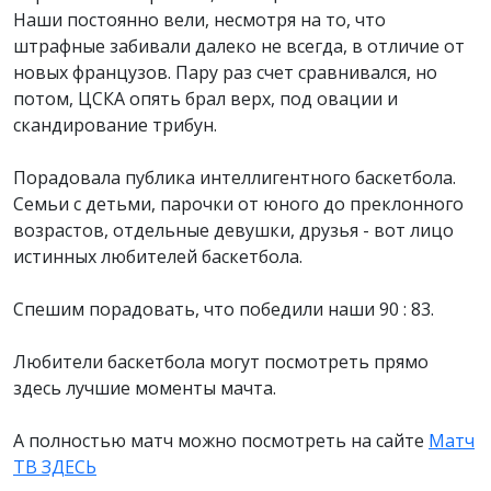
Наши постоянно вели, несмотря на то, что
штрафные забивали далеко не всегда, в отличие от
новых французов. Пару раз счет сравнивался, но
потом, ЦСКА опять брал верх, под овации и
скандирование трибун.
Порадовала публика интеллигентного баскетбола.
Семьи с детьми, парочки от юного до преклонного
возрастов, отдельные девушки, друзья - вот лицо
истинных любителей баскетбола.
Спешим порадовать, что победили наши 90 : 83.
Любители баскетбола могут посмотреть прямо
здесь лучшие моменты мачта.
А полностью матч можно посмотреть на сайте
Матч
ТВ ЗДЕСЬ