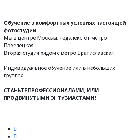
Обучение в комфортных условиях настоящей
фотостудии.
Мы в центре Москвы, недалеко от метро
Павелецкая.
Вторая студия рядом с метро Братиславская.
Индивидуальное обучение или в небольших
группах.
СТАНЬТЕ ПРОФЕССИОНАЛАМИ, ИЛИ
ПРОДВИНУТЫМИ ЭНТУЗИАСТАМИ!