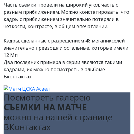
Часть съемки провели на широкий угол, часть с
разным приближением. Можно констатировать, что
кадры с приближением значительно потеряли в
четкости, контрасте, в общем впечатлении.
Кадры, сделанные с разрешением 48 мегапикселей
значительно превзошли остальные, которые имели
12 Мп.
Два последних примера в серии являются такими
кадрами, их можно посмотреть в альбоме
Вконтактах.
Посмотреть галерею
СЪЕМКИ НА МАТЧЕ
можно на нашей странице
ВКонтактах