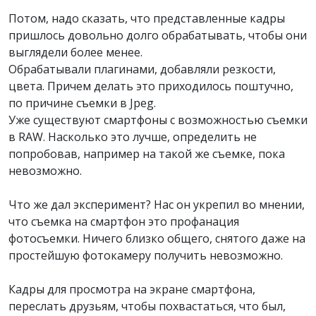
Потом, надо сказать, что представленные кадры
пришлось довольно долго обрабатывать, чтобы они
выглядели более менее.
Обрабатывали плагинами, добавляли резкости,
цвета. Причем делать это приходилось поштучно,
по причине съемки в Jpeg.
Уже существуют смартфоны с возможностью съемки
в RAW. Насколько это лучше, определить не
попробовав, например на такой же съемке, пока
невозможно.
Что же дал эксперимент? Нас он укрепил во мнении,
что съемка на смартфон это профанация
фотосъемки. Ничего близко общего, снятого даже на
простейшую фотокамеру получить невозможно.
Кадры для просмотра на экране смартфона,
переслать друзьям, чтобы похвастаться, что был,