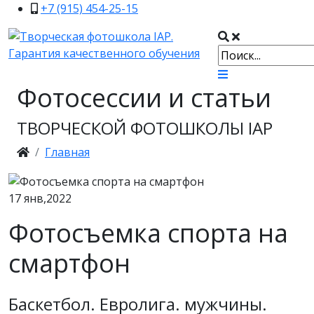
+7 (915) 454-25-15
Фотосессии и статьи
ТВОРЧЕСКОЙ ФОТОШКОЛЫ IAP
Главная
17
янв,2022
Фотосъемка спорта на
смартфон
Баскетбол. Евролига. мужчины.