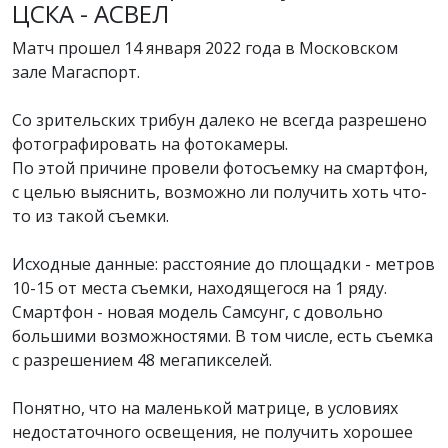
ЦСКА - АСВЕЛ
Матч прошел 14 января 2022 года в Московском
зале Магаспорт.
Со зрительских трибун далеко не всегда разрешено
фотографировать на фотокамеры.
По этой причине провели фотосъемку на смартфон,
с целью выяснить, возможно ли получить хоть что-
то из такой съемки.
Исходные данные: расстояние до площадки - метров
10-15 от места съемки, находящегося на 1 ряду.
Смартфон - новая модель Самсунг, с довольно
большими возможностями. В том числе, есть съемка
с разрешением 48 мегапикселей.
Понятно, что на маленькой матрице, в условиях
недостаточного освещения, не получить хорошее