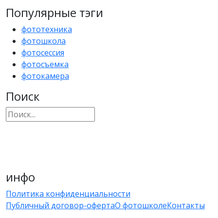
Популярные тэги
фототехника
фотошкола
фотосессия
фотосъемка
фотокамера
Поиск
инфо
Политика конфиденциальности
Публичный договор-оферта
О фотошколе
Контакты