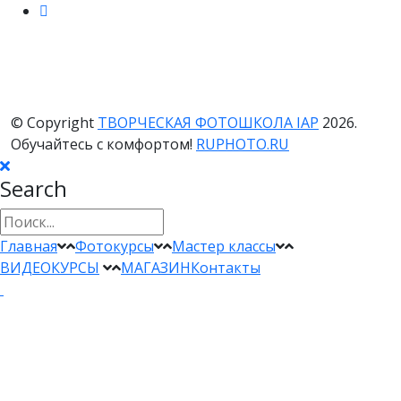
© Copyright
ТВОРЧЕСКАЯ ФОТОШКОЛА IAP
2026.
Обучайтесь с комфортом!
RUPHOTO.RU
Search
Главная
Фотокурсы
Мастер классы
ВИДЕОКУРСЫ
МАГАЗИН
Контакты