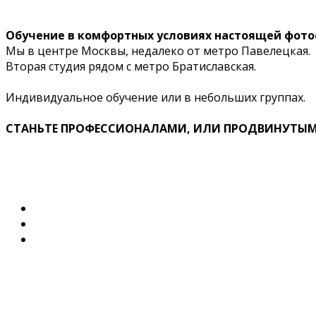
Обучение в комфортных условиях настоящей фото
Мы в центре Москвы, недалеко от метро Павелецкая.
Вторая студия рядом с метро Братиславская.
Индивидуальное обучение или в небольших группах.
СТАНЬТЕ ПРОФЕССИОНАЛАМИ, ИЛИ ПРОДВИНУТЫМ