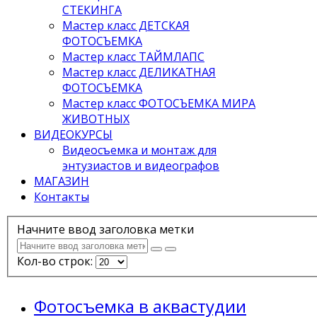
СТЕКИНГА
Мастер класс ДЕТСКАЯ
ФОТОСЪЕМКА
Мастер класс ТАЙМЛАПС
Мастер класс ДЕЛИКАТНАЯ
ФОТОСЪЕМКА
Мастер класс ФОТОСЪЕМКА МИРА
ЖИВОТНЫХ
ВИДЕОКУРСЫ
Видеосъемка и монтаж для
энтузиастов и видеографов
МАГАЗИН
Контакты
Начните ввод заголовка метки
Кол-во строк:
Фотосъемка в аквастудии