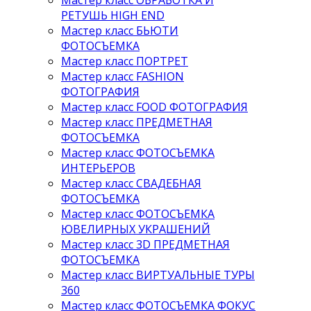
Мастер класс ОБРАБОТКА И
РЕТУШЬ HIGH END
Мастер класс БЬЮТИ
ФОТОСЪЕМКА
Мастер класс ПОРТРЕТ
Мастер класс FASHION
ФОТОГРАФИЯ
Мастер класс FOOD ФОТОГРАФИЯ
Мастер класс ПРЕДМЕТНАЯ
ФОТОСЪЕМКА
Мастер класс ФОТОСЪЕМКА
ИНТЕРЬЕРОВ
Мастер класс СВАДЕБНАЯ
ФОТОСЪЕМКА
Мастер класс ФОТОСЪЕМКА
ЮВЕЛИРНЫХ УКРАШЕНИЙ
Мастер класс 3D ПРЕДМЕТНАЯ
ФОТОСЪЕМКА
Мастер класс ВИРТУАЛЬНЫЕ ТУРЫ
360
Мастер класс ФОТОСЪЕМКА ФОКУС