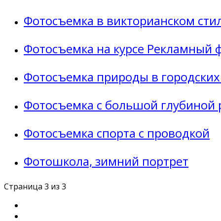
Фотосъемка в викторианском сти
Фотосъемка на курсе Рекламный 
Фотосъемка природы в городских
Фотосъемка с большой глубиной 
Фотосъемка спорта с проводкой
Фотошкола, зимний портрет
Страница 3 из 3