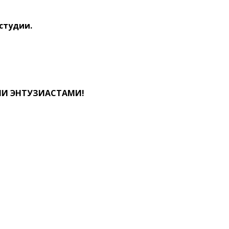
студии.
И ЭНТУЗИАСТАМИ!